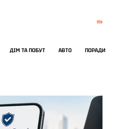
Юа
ДІМ ТА ПОБУТ
АВТО
ПОРАДИ