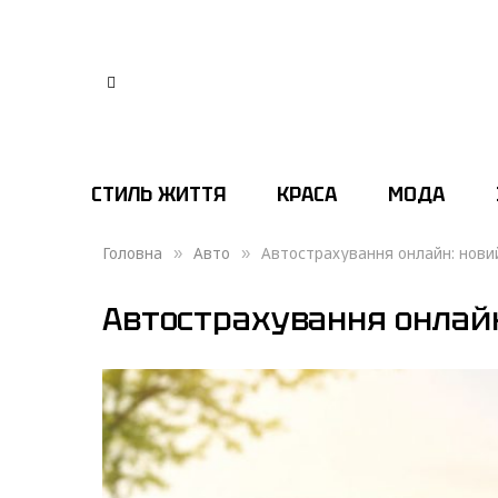
СТИЛЬ ЖИТТЯ
КРАСА
МОДА
Головна
»
Авто
»
Автострахування онлайн: новий
Автострахування онлайн: